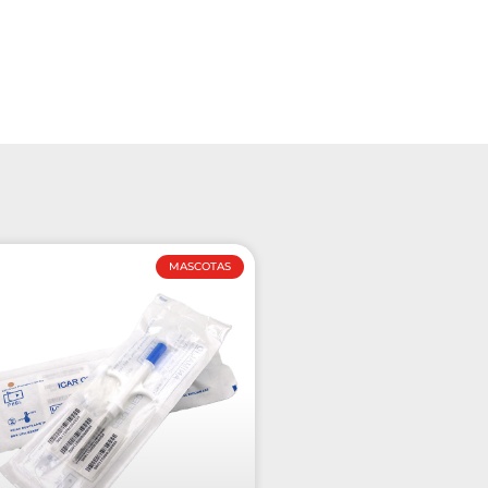
MASCOTAS