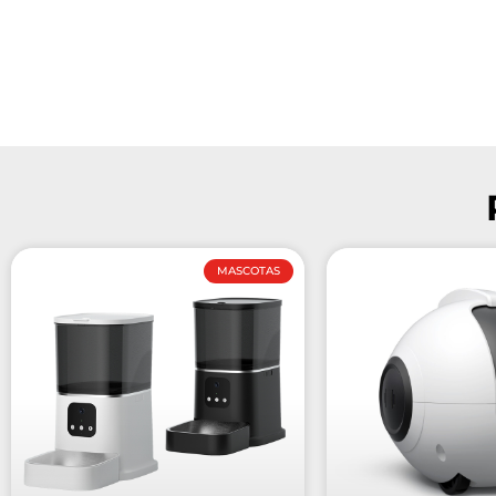
MASCOTAS