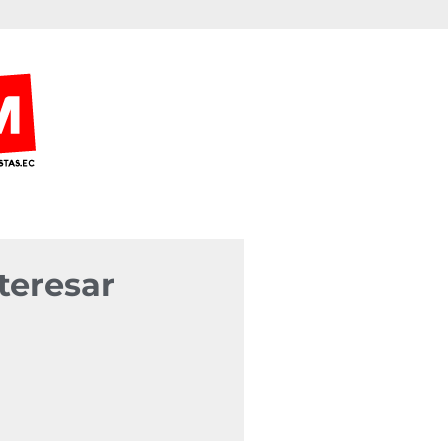
teresar