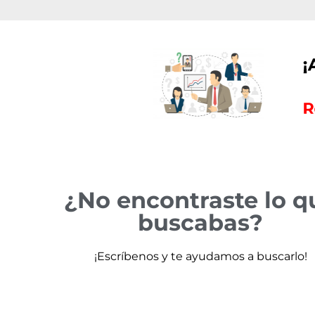
¿No encontraste lo q
buscabas?
¡Escríbenos y te ayudamos a buscarlo!