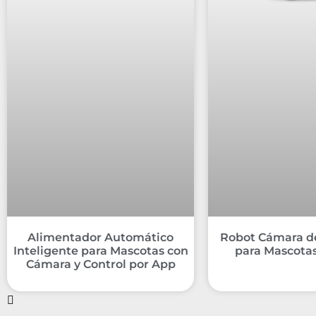
Alimentador Automático
Robot Cámara d
Inteligente para Mascotas con
para Mascota
Cámara y Control por App