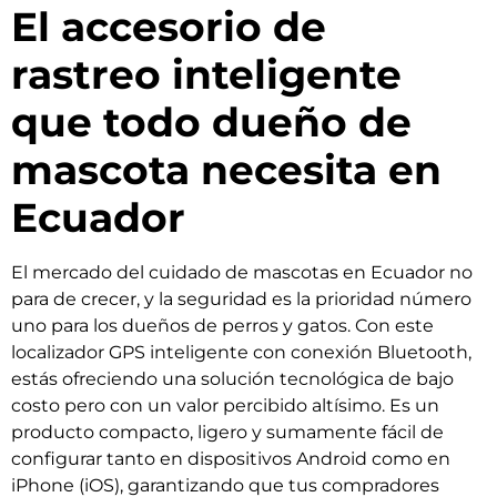
El accesorio de
rastreo inteligente
que todo dueño de
mascota necesita en
Ecuador
El mercado del cuidado de mascotas en Ecuador no
para de crecer, y la seguridad es la prioridad número
uno para los dueños de perros y gatos. Con este
localizador GPS inteligente con conexión Bluetooth,
estás ofreciendo una solución tecnológica de bajo
costo pero con un valor percibido altísimo. Es un
producto compacto, ligero y sumamente fácil de
configurar tanto en dispositivos Android como en
iPhone (iOS), garantizando que tus compradores