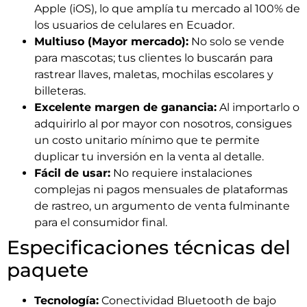
Apple (iOS), lo que amplía tu mercado al 100% de
los usuarios de celulares en Ecuador.
Multiuso (Mayor mercado):
No solo se vende
para mascotas; tus clientes lo buscarán para
rastrear llaves, maletas, mochilas escolares y
billeteras.
Excelente margen de ganancia:
Al importarlo o
adquirirlo al por mayor con nosotros, consigues
un costo unitario mínimo que te permite
duplicar tu inversión en la venta al detalle.
Fácil de usar:
No requiere instalaciones
complejas ni pagos mensuales de plataformas
de rastreo, un argumento de venta fulminante
para el consumidor final.
Especificaciones técnicas del
paquete
Tecnología:
Conectividad Bluetooth de bajo