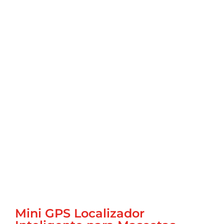
Mini GPS Localizador