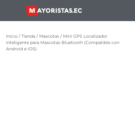
Inicio
/
Tienda
/
Mascotas
/ Mini GPS Localizador
Inteligente para Mascotas Bluetooth (Compatible con
Android e iOS)