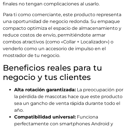
finales no tengan complicaciones al usarlo.
Para ti como comerciante, este producto representa
una oportunidad de negocio redonda. Su empaque
compacto optimiza el espacio de almacenamiento y
reduce costos de envío, permitiéndote armar
combos atractivos (como «Collar + Localizador») o
venderlo como un accesorio de impulso en el
mostrador de tu negocio.
Beneficios reales para tu
negocio y tus clientes
Alta rotación garantizada:
La preocupación por
la pérdida de mascotas hace que este producto
sea un gancho de venta rápida durante todo el
año.
Compatibilidad universal:
Funciona
perfectamente con smartphones Android y