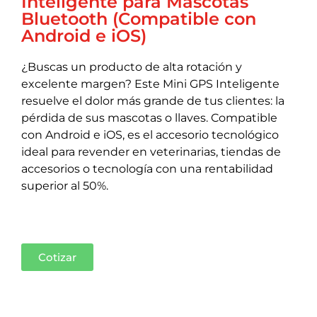
Inteligente para Mascotas
Bluetooth (Compatible con
Android e iOS)
¿Buscas un producto de alta rotación y
excelente margen? Este Mini GPS Inteligente
resuelve el dolor más grande de tus clientes: la
pérdida de sus mascotas o llaves. Compatible
con Android e iOS, es el accesorio tecnológico
ideal para revender en veterinarias, tiendas de
accesorios o tecnología con una rentabilidad
superior al 50%.
Cotizar