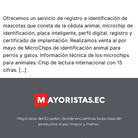
Ofrecemos un servicio de registro e identificación de
mascotas que consta de la cédula animal, microchip de
identificación, placa inteligente, perfil digital, registro y
certificado de implantación. Realizamos venta al por
mayo de MicroChips de identificación animal para
perros y gatos. Información técnica de los microchips
para animales: Chip de lectura internacional con 15
cifras. […]
Mayoristas del Ecuador, donde encuentras toda clase de
productos al por mayor y menor.