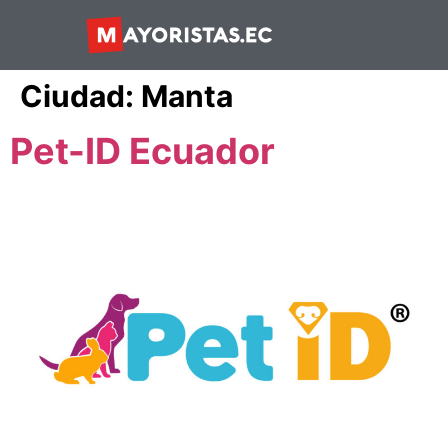
Ciudad:
Manta
Pet-ID Ecuador