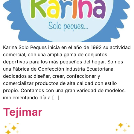
Karina Solo Peques inicia en el año de 1992 su actividad
comercial, con una amplia gama de conjuntos
deportivos para los más pequeños del hogar. Somos
una Fábrica de Confección Industria Ecuatoriana,
dedicados a: diseñar, crear, confeccionar y
comercializar productos de alta calidad con estilo
propio. Contamos con una gran variedad de modelos,
implementando día a […]
Tejimar