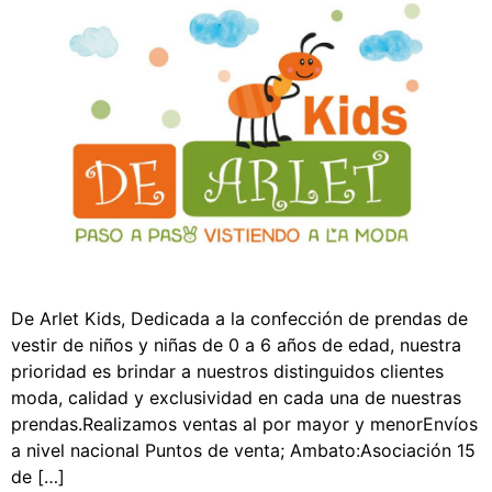
De Arlet Kids, Dedicada a la confección de prendas de
vestir de niños y niñas de 0 a 6 años de edad, nuestra
prioridad es brindar a nuestros distinguidos clientes
moda, calidad y exclusividad en cada una de nuestras
prendas.Realizamos ventas al por mayor y menorEnvíos
a nivel nacional Puntos de venta; Ambato:Asociación 15
de […]