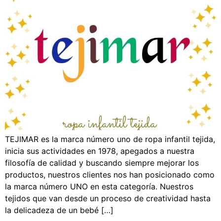
TEJIMAR es la marca número uno de ropa infantil tejida,
inicia sus actividades en 1978, apegados a nuestra
filosofía de calidad y buscando siempre mejorar los
productos, nuestros clientes nos han posicionado como
la marca número UNO en esta categoría. Nuestros
tejidos que van desde un proceso de creatividad hasta
la delicadeza de un bebé […]