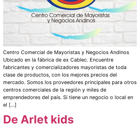
Centro Comercial de Mayoristas y Negocios Andinos
Ubicado en la fábrica de ex Cablec. Encuentre
fabricantes y comercializadores mayoristas de toda
clase de productos, con los mejores precios del
mercado. Somos los proveedores principales para otros
centros comerciales de la región y miles de
emprendedores del país. Si tiene un negocio o local en
el […]
De Arlet kids