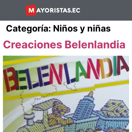
Categoría:
Niños y niñas
Creaciones Belenlandia