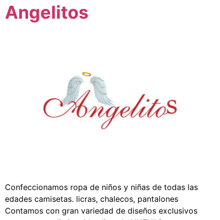
Angelitos
Confeccionamos ropa de niños y niñas de todas las
edades camisetas. licras, chalecos, pantalones
Contamos con gran variedad de diseños exclusivos