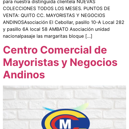
para nuestra distinguida clientela NUEVAS
COLECCIONES TODOS LOS MESES. PUNTOS DE
VENTA: QUITO CC. MAYORISTAS Y NEGOCIOS
ANDINOSAsociación El Cebollar, pasillo 10-A Local 282
y pasillo 6A local 58 AMBATO Asociación unidad
nacionalpasaje las margaritas bloque […]
Centro Comercial de
Mayoristas y Negocios
Andinos