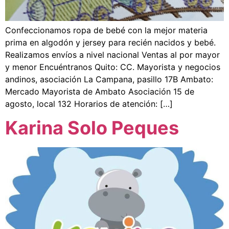
Confeccionamos ropa de bebé con la mejor materia
prima en algodón y jersey para recién nacidos y bebé.
Realizamos envíos a nivel nacional Ventas al por mayor
y menor Encuéntranos Quito: CC. Mayorista y negocios
andinos, asociación La Campana, pasillo 17B Ambato:
Mercado Mayorista de Ambato Asociación 15 de
agosto, local 132 Horarios de atención: […]
Karina Solo Peques