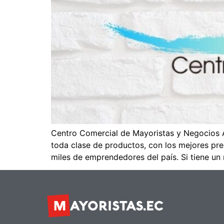
Centro Comercial de Mayoristas y Negocios A
toda clase de productos, con los mejores pre
miles de emprendedores del país. Si tiene un 