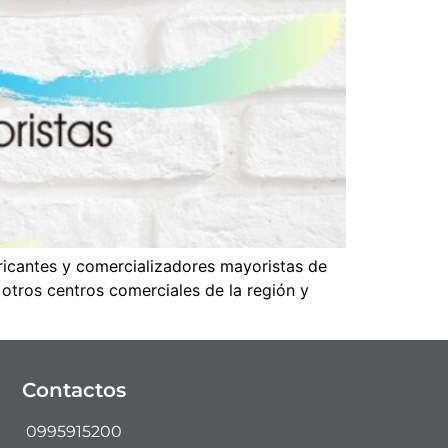
ricantes y comercializadores mayoristas de
otros centros comerciales de la región y
Contactos
0995915200