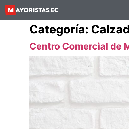
Categoría:
Calza
Centro Comercial de 